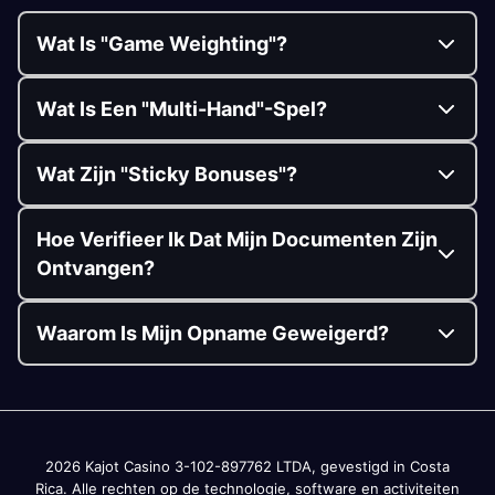
Wat Is "Game Weighting"?
Wat Is Een "Multi-Hand"-Spel?
Wat Zijn "Sticky Bonuses"?
Hoe Verifieer Ik Dat Mijn Documenten Zijn
Ontvangen?
Waarom Is Mijn Opname Geweigerd?
2026 Kajot Casino 3-102-897762 LTDA, gevestigd in Costa
Rica. Alle rechten op de technologie, software en activiteiten