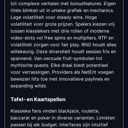
tot complexe verhalen met bonusfeatures. Eigen
titels blinken uit in unieke grafiek en mechanics.
Lage volatiliteit voor steady wins. Hoge
volatiliteit voor grote prijzen. Spelers kiezen vrij
tussen klassiekers met drie rollen of moderne
video-slots vol free spins en multipliers. RTP en
volatiliteit zorgen voor fair play. RNG houdt alles
willekeurig. Deze diversiteit houdt sessies fris en
spannend. Van oeroude fruit-symbolen tot
mythische quests. Elke draai biedt potentieel
voor verrassingen. Providers als NetEnt voegen
bewezen hits toe met innovatieve paylines en
expanding wilds.
Tafel- en Kaartspellen
Klassieke fans vinden blackjack, roulette,
baccarat en poker in diverse varianten. Limieten
passen bij elk budget. Interfaces zijn intuïtief