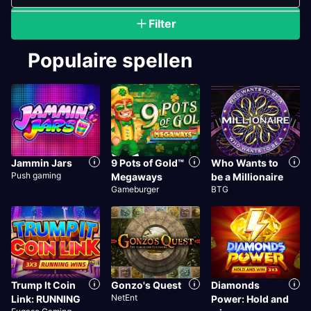
Filter
Populaire spellen
Jammin Jars
9 Pots of Gold™
Who Wants to
Push gaming
Megaways
be a Millionaire
Gameburger
BTG
Trump It Coin
Gonzo's Quest
Diamonds
NetEnt
Link: RUNNING
Power: Hold and