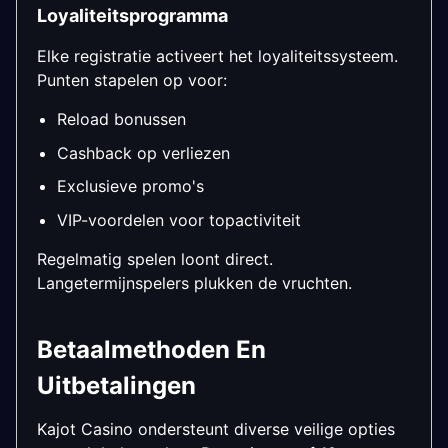
Loyaliteitsprogramma
Elke registratie activeert het loyaliteitssysteem.
Punten stapelen op voor:
Reload bonussen
Cashback op verliezen
Exclusieve promo's
VIP-voordelen voor topactiviteit
Regelmatig spelen loont direct.
Langetermijnspelers plukken de vruchten.
Betaalmethoden En
Uitbetalingen
Kajot Casino ondersteunt diverse veilige opties