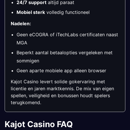
24/7 support
altijd paraat
Mobiel sterk
volledig functioneel
Nadelen:
Geen eCOGRA of iTechLabs certificaten naast
MGA
Beperkt aantal betaalopties vergeleken met
sommigen
Geen aparte mobiele app alleen browser
Kajot Casino levert solide gokervaring met
licentie en jaren marktkennis. De mix van eigen
spellen, veiligheid en bonussen houdt spelers
terugkomend.
Kajot Casino FAQ