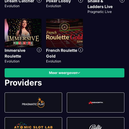
Dream Catcher
Poker Lobby
Snake &
Evolution
Evolution
Ladders Live
Pragmatic Live
Immersive
French Roulette
Roulette
Gold
Evolution
Evolution
Meer weergeven
Providers