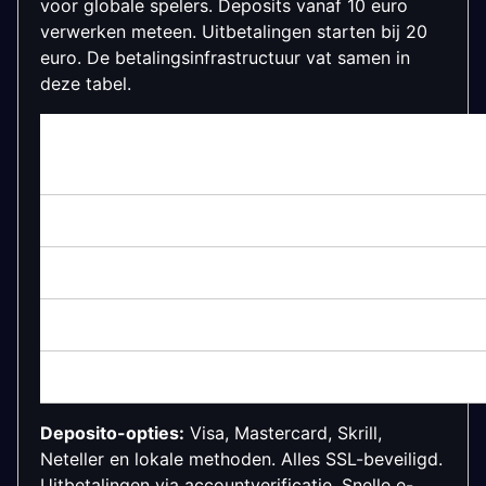
voor globale spelers. Deposits vanaf 10 euro
verwerken meteen. Uitbetalingen starten bij 20
euro. De betalingsinfrastructuur vat samen in
deze tabel.
Methode
Min.
Min.
Verwe
Deposit
Uitbetaling
Visa/Mastercard
10 euro
20 euro
3-5 
Skrill
10 euro
20 euro
24-48
Neteller
10 euro
20 euro
24-48
Bankoverschrijving
10 euro
20 euro
5-7 
Deposito-opties:
Visa, Mastercard, Skrill,
Neteller en lokale methoden. Alles SSL-beveiligd.
Uitbetalingen via accountverificatie. Snelle e-