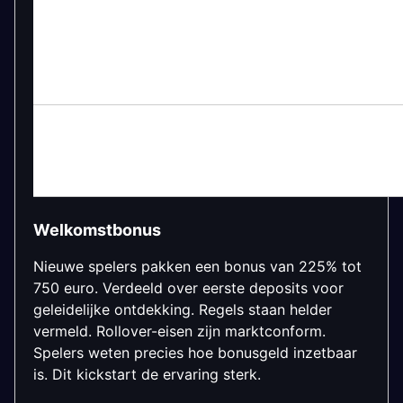
Loyaliteitsprogramma
Punten voor
Automatisc
reloads,
bij registrati
cashback,
VIP
Reload en Cashback
Extra op
Voor vaste
deposits en
spelers
verliezen
Welkomstbonus
Nieuwe spelers pakken een bonus van 225% tot
750 euro. Verdeeld over eerste deposits voor
geleidelijke ontdekking. Regels staan helder
vermeld. Rollover-eisen zijn marktconform.
Spelers weten precies hoe bonusgeld inzetbaar
is. Dit kickstart de ervaring sterk.