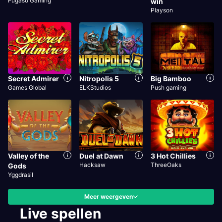
Fugaso Gaming
win
Playson
Secret Admirer
Nitropolis 5
Big Bamboo
Games Global
ELKStudios
Push gaming
Valley of the
Duel at Dawn
3 Hot Chillies
Hacksaw
ThreeOaks
Gods
Yggdrasil
Meer weergeven
Live spellen